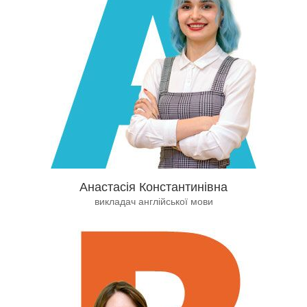
Анастасія Константинівна
викладач англійської мови