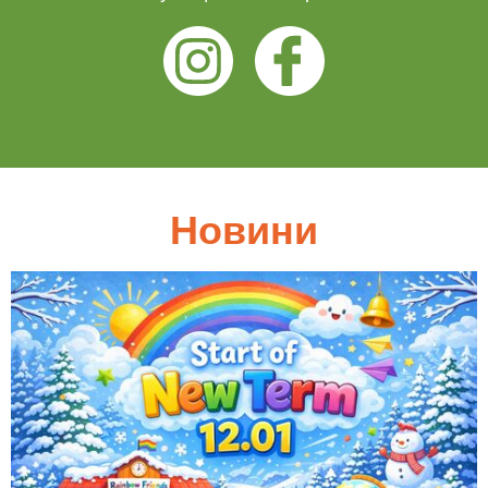
Новини