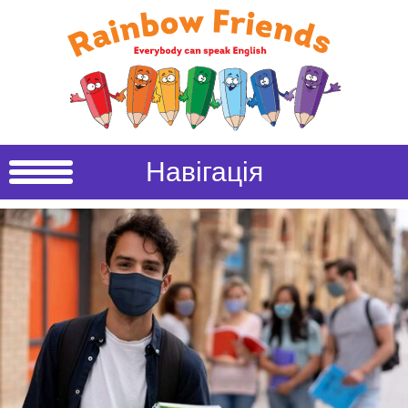
Навігація