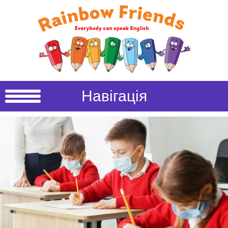
Навігація