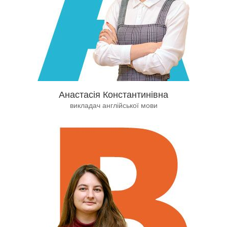
Анастасія Константинівна
викладач англійської мови