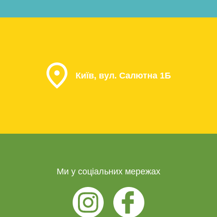
Київ, вул. Салютна 1Б
Ми у соціальних мережах