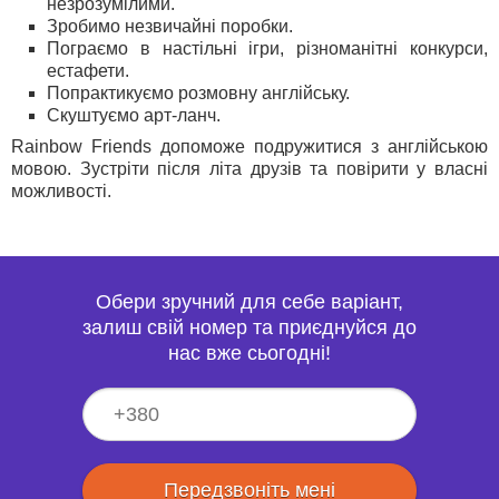
незрозумілими.
Зробимо незвичайні поробки.
Пограємо в настільні ігри, різноманітні конкурси,
естафети.
Попрактикуємо розмовну англійську.
Скуштуємо арт-ланч.
Rainbow Friends допоможе подружитися з англійською
мовою. Зустріти після літа друзів та повірити у власні
можливості.
Обери зручний для себе варіант,
залиш свій номер та приєднуйся до
нас вже сьогодні!