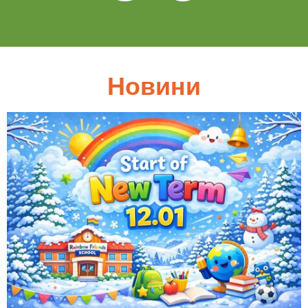
Новини