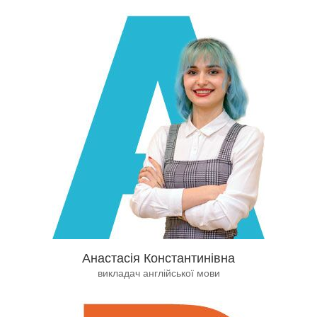
Анастасія Константинівна
викладач англійської мови