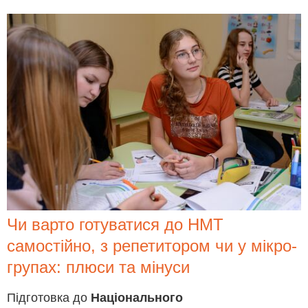
Чи варто готуватися до НМТ
самостійно, з репетитором чи у мікро-
групах: плюси та мінуси
Підготовка до
Національного