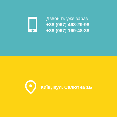
Дзвоніть уже зараз
+38 (067) 468-29-98
+38 (067) 169-48-38
Київ, вул. Салютна 1Б