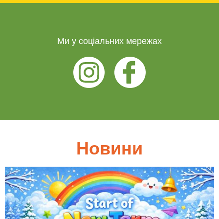
Ми у соціальних мережах
Новини