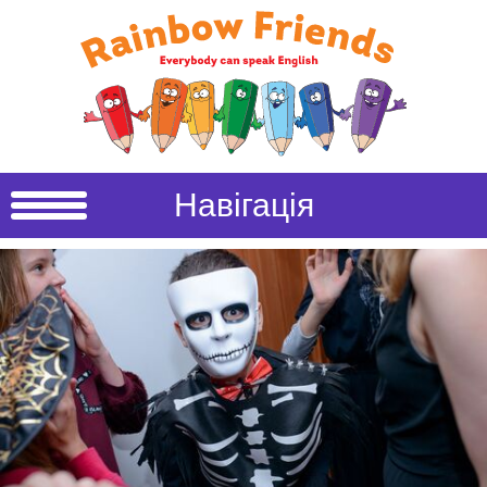
Навігація